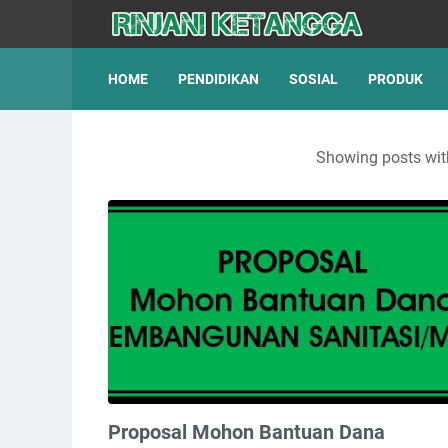
HOME
PENDIDIKAN
SOSIAL
PRODUK
Showing posts wit
Proposal Mohon Bantuan Dana