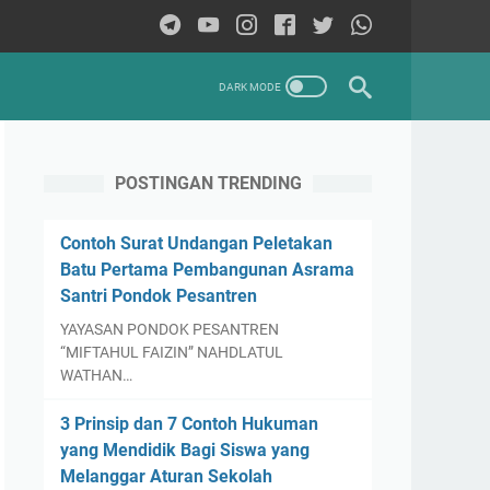
POSTINGAN TRENDING
Contoh Surat Undangan Peletakan
Batu Pertama Pembangunan Asrama
Santri Pondok Pesantren
YAYASAN PONDOK PESANTREN
“MIFTAHUL FAIZIN” NAHDLATUL
WATHAN…
3 Prinsip dan 7 Contoh Hukuman
yang Mendidik Bagi Siswa yang
Melanggar Aturan Sekolah