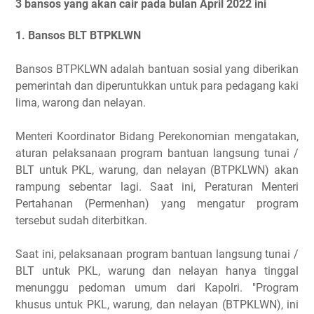
3 bansos yang akan cair pada bulan April 2022 ini
1. Bansos BLT BTPKLWN
Bansos BTPKLWN adalah bantuan sosial yang diberikan
pemerintah dan diperuntukkan untuk para pedagang kaki
lima, warong dan nelayan.
Menteri Koordinator Bidang Perekonomian mengatakan,
aturan pelaksanaan program bantuan langsung tunai /
BLT untuk PKL, warung, dan nelayan (BTPKLWN) akan
rampung sebentar lagi. Saat ini, Peraturan Menteri
Pertahanan (Permenhan) yang mengatur program
tersebut sudah diterbitkan.
Saat ini, pelaksanaan program bantuan langsung tunai /
BLT untuk PKL, warung dan nelayan hanya tinggal
menunggu pedoman umum dari Kapolri. "Program
khusus untuk PKL, warung, dan nelayan (BTPKLWN), ini