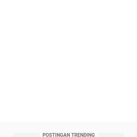
POSTINGAN TRENDING