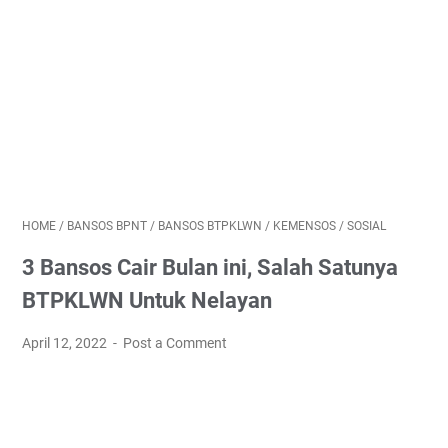
HOME
/
BANSOS BPNT
/
BANSOS BTPKLWN
/
KEMENSOS
/
SOSIAL
3 Bansos Cair Bulan ini, Salah Satunya
BTPKLWN Untuk Nelayan
April 12, 2022
Post a Comment