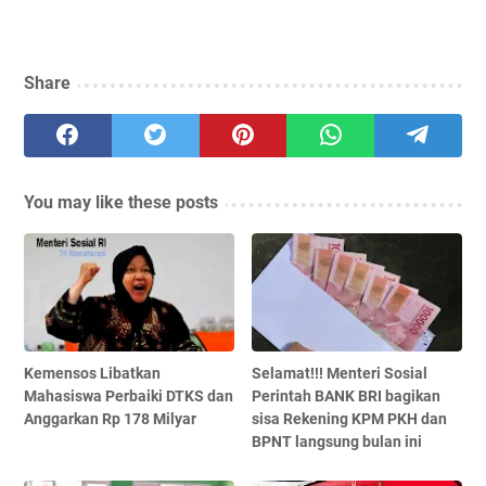
Share
You may like these posts
Kemensos Libatkan
Selamat!!! Menteri Sosial
Mahasiswa Perbaiki DTKS dan
Perintah BANK BRI bagikan
Anggarkan Rp 178 Milyar
sisa Rekening KPM PKH dan
BPNT langsung bulan ini