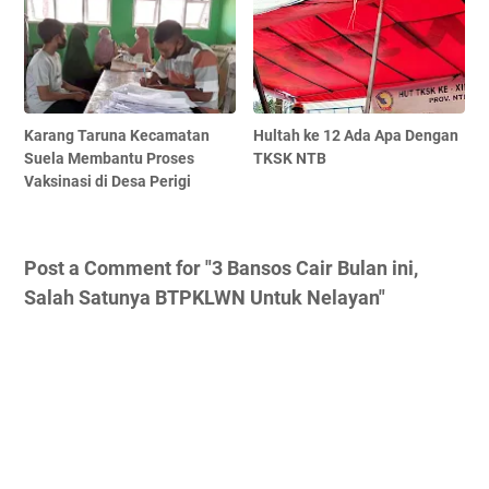
Karang Taruna Kecamatan
Hultah ke 12 Ada Apa Dengan
Suela Membantu Proses
TKSK NTB
Vaksinasi di Desa Perigi
Post a Comment for "3 Bansos Cair Bulan ini,
Salah Satunya BTPKLWN Untuk Nelayan"