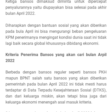
Ketiga bansos dimaksud diminta untuk dipercepat
penyalurannya yaitu diupayakan bisa selesai pada akhir
bulan April 2022.
Diharapkan dengan bantuan sosial yang akan diberikan
pada bula April ini bisa mengurangi beban pengeluaran
KPM penerimanya mengingat kondisi dunia saat ini tidak
lagi baik secara global khususnya dibidang ekonomi.
Kriteria Penerima Bansos yang akan cari bulan Arpil
2022
Berbeda dengan bansos reguler seperti bansos PKH
mapun BPNT salah satu bansos yang akan diberikan
pemerintah pada bulan April 2022 ini tidak mesti harus
terdaptar di Data Terpadu Kesejahteraan Sosial (DTKS),
dan dari keluarga miskin, akan tetapi bisa juga dari
keluarga ekonomi menengah asal masuk kriteria.