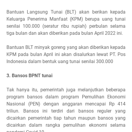
Bantuan Langsung Tunai (BLT) akan berikan kepada
Keluarga Penerima Manfaat (KPM) berupa uang tunai
senilai 100.000 (seratur ribu rupiah) perbulan selama
tiga bulan dan akan diberikan pada bulan April 2022 ini.
Bantuan BLT minyak goreng yang akan diberikan kepada
KPM pada bulan April ini akan disalurkan lewat PT. Pos
Indonesia dalam bentuk uang tunai senilai 300.000
3. Bansos BPNT tunai
Tak hanya itu, pemerintah juga melanjutkan beberapa
program bansos dalam program Pemulihan Ekonomi
Nasional (PEN) dengan anggaran mencapai Rp 414
triliun. Bansos ini terdiri dari bansos reguler yang
dicairkan pemerintah tiap tahun maupun bansos yang
dicairkan dalam rangka pemulihan ekonomi selama