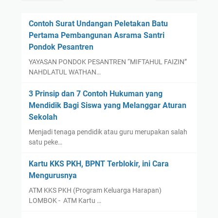
Contoh Surat Undangan Peletakan Batu
Pertama Pembangunan Asrama Santri
Pondok Pesantren
YAYASAN PONDOK PESANTREN “MIFTAHUL FAIZIN”
NAHDLATUL WATHAN…
3 Prinsip dan 7 Contoh Hukuman yang
Mendidik Bagi Siswa yang Melanggar Aturan
Sekolah
Menjadi tenaga pendidik atau guru merupakan salah
satu peke…
Kartu KKS PKH, BPNT Terblokir, ini Cara
Mengurusnya
ATM KKS PKH (Program Keluarga Harapan)
LOMBOK - ATM Kartu …