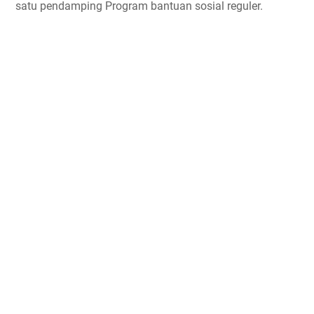
satu pendamping Program bantuan sosial reguler.