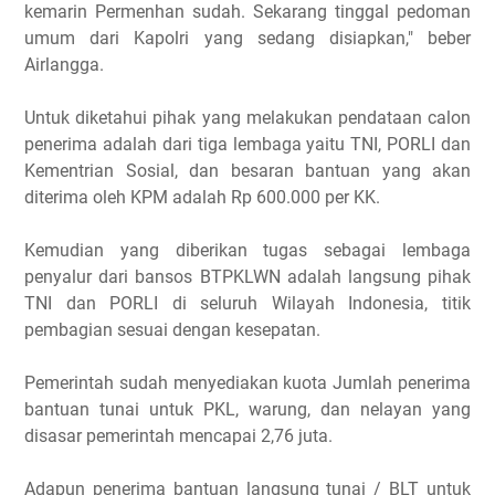
kemarin Permenhan sudah. Sekarang tinggal pedoman
umum dari Kapolri yang sedang disiapkan," beber
Airlangga.
Untuk diketahui pihak yang melakukan pendataan calon
penerima adalah dari tiga lembaga yaitu TNI, PORLI dan
Kementrian Sosial, dan besaran bantuan yang akan
diterima oleh KPM adalah Rp 600.000 per KK.
Kemudian yang diberikan tugas sebagai lembaga
penyalur dari bansos BTPKLWN adalah langsung pihak
TNI dan PORLI di seluruh Wilayah Indonesia, titik
pembagian sesuai dengan kesepatan.
Pemerintah sudah menyediakan kuota Jumlah penerima
bantuan tunai untuk PKL, warung, dan nelayan yang
disasar pemerintah mencapai 2,76 juta.
Adapun penerima bantuan langsung tunai / BLT untuk