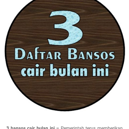
3 bansos cair bulan ini –
Pemerintah terus memberikan