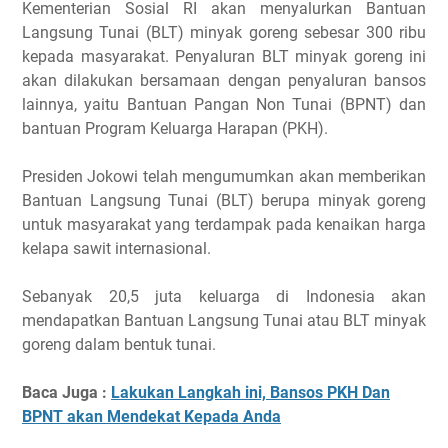
Kementerian Sosial RI akan menyalurkan Bantuan
Langsung Tunai (BLT) minyak goreng sebesar 300 ribu
kepada masyarakat. Penyaluran BLT minyak goreng ini
akan dilakukan bersamaan dengan penyaluran bansos
lainnya, yaitu Bantuan Pangan Non Tunai (BPNT) dan
bantuan Program Keluarga Harapan (PKH).
Presiden Jokowi telah mengumumkan akan memberikan
Bantuan Langsung Tunai (BLT) berupa minyak goreng
untuk masyarakat yang terdampak pada kenaikan harga
kelapa sawit internasional.
Sebanyak 20,5 juta keluarga di Indonesia akan
mendapatkan Bantuan Langsung Tunai atau BLT minyak
goreng dalam bentuk tunai.
Baca Juga :
Lakukan Langkah ini, Bansos PKH Dan
BPNT akan Mendekat Kepada Anda