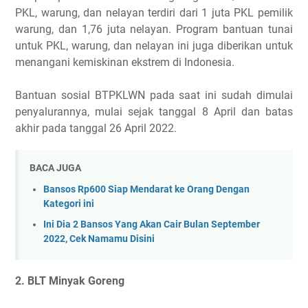
PKL, warung, dan nelayan terdiri dari 1 juta PKL pemilik
warung, dan 1,76 juta nelayan. Program bantuan tunai
untuk PKL, warung, dan nelayan ini juga diberikan untuk
menangani kemiskinan ekstrem di Indonesia.
Bantuan sosial BTPKLWN pada saat ini sudah dimulai
penyalurannya, mulai sejak tanggal 8 April dan batas
akhir pada tanggal 26 April 2022.
BACA JUGA
Bansos Rp600 Siap Mendarat ke Orang Dengan
Kategori ini
Ini Dia 2 Bansos Yang Akan Cair Bulan September
2022, Cek Namamu Disini
2. BLT Minyak Goreng