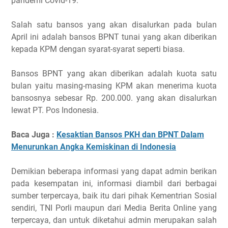
pandemi Covid-19.
Salah satu bansos yang akan disalurkan pada bulan
April ini adalah bansos BPNT tunai yang akan diberikan
kepada KPM dengan syarat-syarat seperti biasa.
Bansos BPNT yang akan diberikan adalah kuota satu
bulan yaitu masing-masing KPM akan menerima kuota
bansosnya sebesar Rp. 200.000. yang akan disalurkan
lewat PT. Pos Indonesia.
Baca Juga :
Kesaktian Bansos PKH dan BPNT Dalam
Menurunkan Angka Kemiskinan di Indonesia
Demikian beberapa informasi yang dapat admin berikan
pada kesempatan ini, informasi diambil dari berbagai
sumber terpercaya, baik itu dari pihak Kementrian Sosial
sendiri, TNI Porli maupun dari Media Berita Online yang
terpercaya, dan untuk diketahui admin merupakan salah